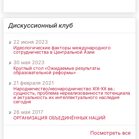
Дискуссионный клуб
22 июня 2023
Идеологические факторы международного
сотрудничества в Центральной Азии
30 мая 2023
Круглый стол «Ожидаемые результаты
образовательной реформы»
21 февраля 2021
Народничество/неонародничество ХIХ-ХХ вв.:
сущность, проблема нереализованности потенциала
и актуальность их интеллектуального наследия
сегодня
26 мая 2017
ОРГАНИЗАЦИЯ ОБЪЕДИНЁННЫХ НАЦИЙ
Посмотреть все