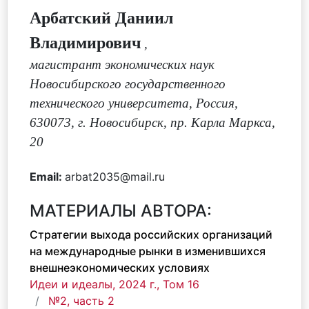
Арбатский Даниил
Владимирович
,
магистрант экономических наук
Новосибирского государственного
технического университета, Россия,
630073, г. Новосибирск, пр. Карла Маркса,
20
Email:
arbat2035@mail.ru
МАТЕРИАЛЫ АВТОРА:
Стратегии выхода российских организаций
на международные рынки в изменившихся
внешнеэкономических условиях
Идеи и идеалы, 2024 г., Том 16
№2, часть 2