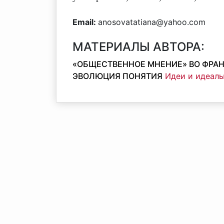
Email:
anosovatatiana@yahoo.com
МАТЕРИАЛЫ АВТОРА:
«ОБЩЕСТВЕННОЕ МНЕНИЕ» ВО ФРАНЦ
ЭВОЛЮЦИЯ ПОНЯТИЯ
Идеи и идеалы,