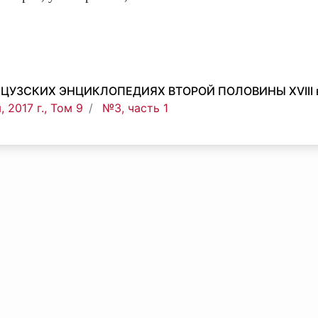
УЗСКИХ ЭНЦИКЛОПЕДИЯХ ВТОРОЙ ПОЛОВИНЫ XVIII в
 2017 г., Том 9
№3, часть 1