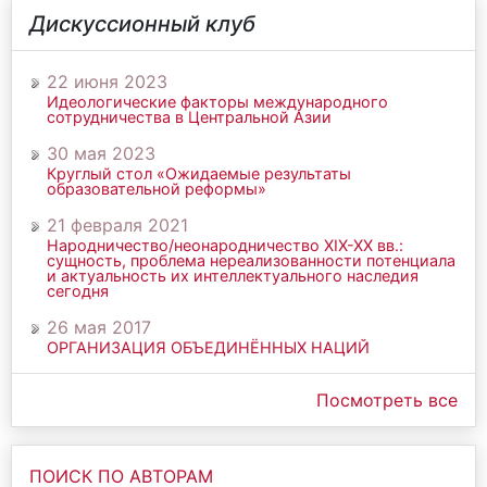
Дискуссионный клуб
22 июня 2023
Идеологические факторы международного
сотрудничества в Центральной Азии
30 мая 2023
Круглый стол «Ожидаемые результаты
образовательной реформы»
21 февраля 2021
Народничество/неонародничество ХIХ-ХХ вв.:
сущность, проблема нереализованности потенциала
и актуальность их интеллектуального наследия
сегодня
26 мая 2017
ОРГАНИЗАЦИЯ ОБЪЕДИНЁННЫХ НАЦИЙ
Посмотреть все
ПОИСК ПО АВТОРАМ