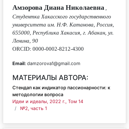
Амзорова Диана Николаевна
,
Студентка Хакасского государственного
университета им. Н.Ф. Катанова, Россия,
655000, Республика Хакасия, г. Абакан, ул.
Ленина, 90
ORCID: 0000-0002-8212-4300
Email:
damzorova1@gmail.com
МАТЕРИАЛЫ АВТОРА:
Стендап как индикатор пассионарности: к
методологии вопроса
Идеи и идеалы, 2022 г., Том 14
№2, часть 1