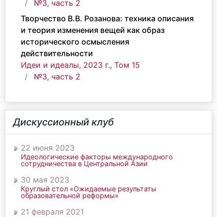
№3, часть 2
Творчество В.В. Розанова: техника описания
и теория изменения вещей как образ
исторического осмысления
действительности
Идеи и идеалы, 2023 г., Том 15
№3, часть 2
Дискуссионный клуб
22 июня 2023
Идеологические факторы международного
сотрудничества в Центральной Азии
30 мая 2023
Круглый стол «Ожидаемые результаты
образовательной реформы»
21 февраля 2021