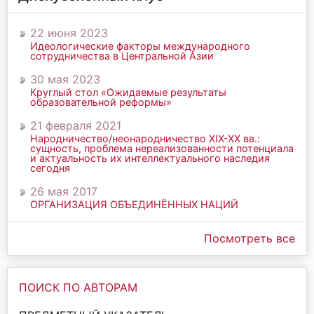
22 июня 2023
Идеологические факторы международного
сотрудничества в Центральной Азии
30 мая 2023
Круглый стол «Ожидаемые результаты
образовательной реформы»
21 февраля 2021
Народничество/неонародничество ХIХ-ХХ вв.:
сущность, проблема нереализованности потенциала
и актуальность их интеллектуального наследия
сегодня
26 мая 2017
ОРГАНИЗАЦИЯ ОБЪЕДИНЁННЫХ НАЦИЙ
Посмотреть все
ПОИСК ПО АВТОРАМ