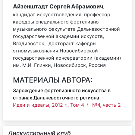
Айзенштадт Сергей Абрамович
,
кандидат искусствоведения, профессор
кафедры специального фортепиано
музыкального факультета Дальневосточной
государственной академии искусств,
Владивосток, докторант кафедры
этномузыкознания Новосибирской
государственной консерватории (академии)
им. М.И. Глинки, Новосибирск, Россия
МАТЕРИАЛЫ АВТОРА:
Зарождение фортепианного искусства в
странах Дальневосточного региона
Идеи и идеалы, 2012 г., Том 4
№4, часть 2
Дискуссионный клуб