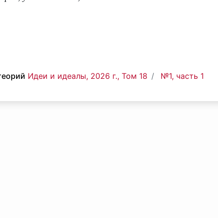
теорий
Идеи и идеалы, 2026 г., Том 18
№1, часть 1