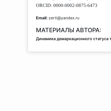
ORCID: 0000-0002-0875-6473
Email:
zerti@yandex.ru
МАТЕРИАЛЫ АВТОРА:
Динамика демаркационного статуса 