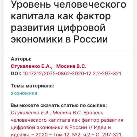
Уровень человеческого
капитала как фактор
развития цифровой
экономики в России
Авторы:
Стукаленко Е.А.
,
Мосина В.С.
DOI:
10.17212/2075-0862-2020-12.2.2-297-321
Темы материала:
экономика
Вы можете скачать статью по ссылке:
Стукаленко Е.А.
,
Мосина В.С.
Уровень
человеческого капитала как фактор развития
цифровой экономики в России // Идеи и
идеалы. – 2020 – Том 12, №2, ч.2 – С. 297‐321.