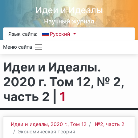
Идеи и Идеалы
Научный журнал
Язык сайта:
Русский
Меню сайта
Идеи и Идеалы.
2020 г. Том 12, № 2,
часть 2 |
1
Идеи и идеалы, 2020 г., Том 12
№2, часть 2
Экономическая теория