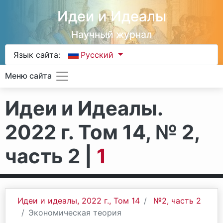
Идеи и Идеалы
Научный журнал
Язык сайта:
Русский
Меню сайта
Идеи и Идеалы.
2022 г. Том 14, № 2,
часть 2 |
1
Идеи и идеалы, 2022 г., Том 14
№2, часть 2
Экономическая теория