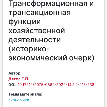
Трансформационная и
трансакционная
функции
хозяйственной
деятельности
(историко-
экономический очерк)
Автор:
Дятел Е.П.
DOI:
10.17212/2075-0862-2022-14.2.2-215-238
Темы материала:
экономика