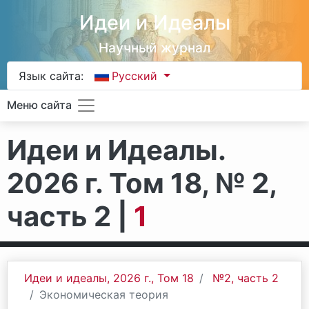
Идеи и Идеалы
Научный журнал
Язык сайта:
Русский
Меню сайта
Идеи и Идеалы.
2026 г. Том 18, № 2,
часть 2 |
1
Идеи и идеалы, 2026 г., Том 18
№2, часть 2
Экономическая теория