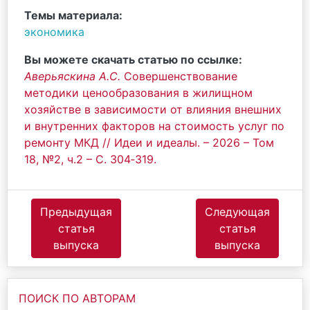
Темы материала:
экономика
Вы можете скачать статью по ссылке:
Аверьяскина А.С.
Совершенствование
методики ценообразования в жилищном
хозяйстве в зависимости от влияния внешних
и внутренних факторов на стоимость услуг по
ремонту МКД // Идеи и идеалы. – 2026 – Том
18, №2, ч.2 – С. 304‐319.
Предыдущая
Следующая
статья
статья
выпуска
выпуска
ПОИСК ПО АВТОРАМ