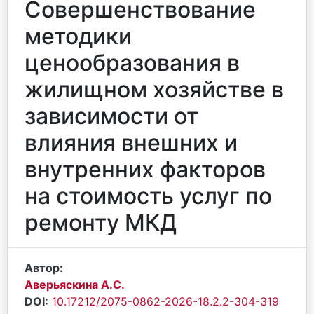
Совершенствование
методики
ценообразования в
жилищном хозяйстве в
зависимости от
влияния внешних и
внутренних факторов
на стоимость услуг по
ремонту МКД
Автор:
Аверьяскина А.С.
DOI:
10.17212/2075-0862-2026-18.2.2-304-319